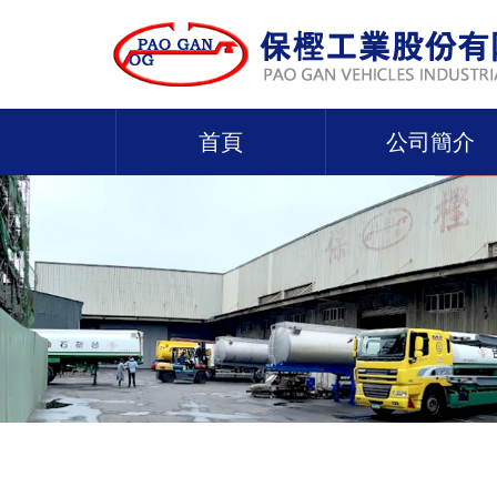
首頁
公司簡介