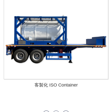
客製化 ISO Container