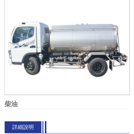
柴油
詳細說明