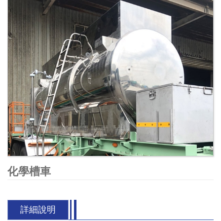
化學槽車
詳細說明